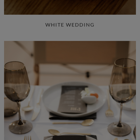
WHITE WEDDING