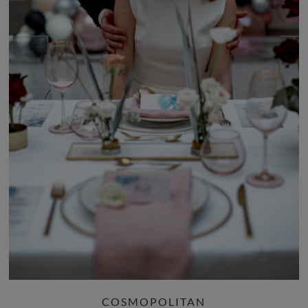
COSMOPOLITAN