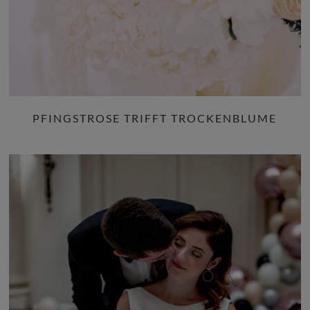
PFINGSTROSE TRIFFT TROCKENBLUME