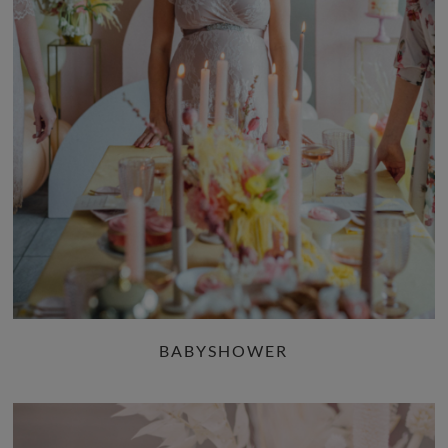
BABYSHOWER