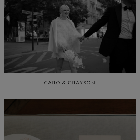
CARO & GRAYSON