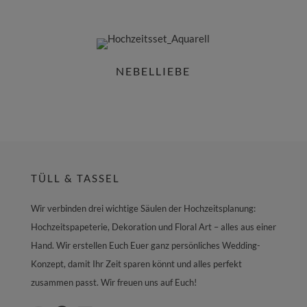
NEBELLIEBE
TÜLL & TASSEL
Wir verbinden drei wichtige Säulen der Hochzeitsplanung:
Hochzeitspapeterie, Dekoration und Floral Art – alles aus einer
Hand. Wir erstellen Euch Euer ganz persönliches Wedding-
Konzept, damit Ihr Zeit sparen könnt und alles perfekt
zusammen passt. Wir freuen uns auf Euch!