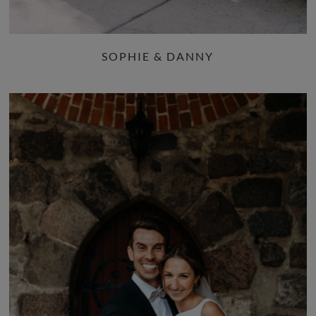
SOPHIE & DANNY