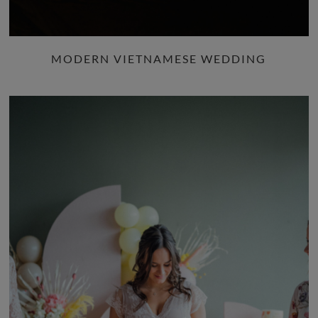
MODERN VIETNAMESE WEDDING