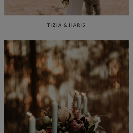
TIZIA & HARIS