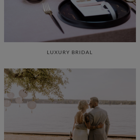
LUXURY BRIDAL