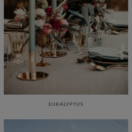
EUKALYPTUS