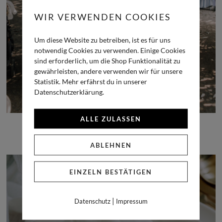
WIR VERWENDEN COOKIES
Um diese Website zu betreiben, ist es für uns
notwendig Cookies zu verwenden. Einige Cookies
sind erforderlich, um die Shop Funktionalität zu
gewährleisten, andere verwenden wir für unsere
Statistik. Mehr erfährst du in unserer
Datenschutzerklärung.
ALLE ZULASSEN
CARA & RENÉ
ABLEHNEN
EINZELN BESTÄTIGEN
|
Datenschutz
Impressum