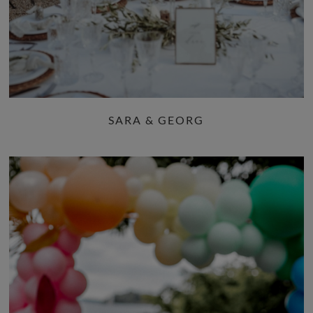
SARA & GEORG