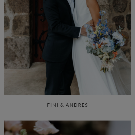
FINI & ANDRES