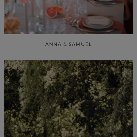
ANNA & SAMUEL