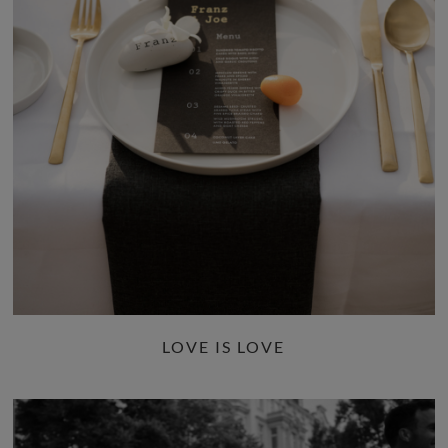
LOVE IS LOVE