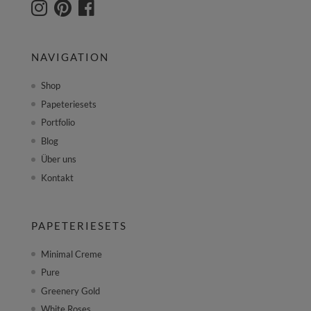
NAVIGATION
Shop
Papeteriesets
Portfolio
Blog
Über uns
Kontakt
PAPETERIESETS
Minimal Creme
Pure
Greenery Gold
White Roses