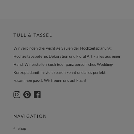
TÜLL & TASSEL
Wir verbinden drei wichtige Säulen der Hochzeitsplanung:
Hochzeitspapeterie, Dekoration und Floral Art – alles aus einer
Hand. Wir erstellen Euch Euer ganz persönliches Wedding-
Konzept, damit Ihr Zeit sparen könnt und alles perfekt
zusammen passt. Wir freuen uns auf Euch!
NAVIGATION
Shop