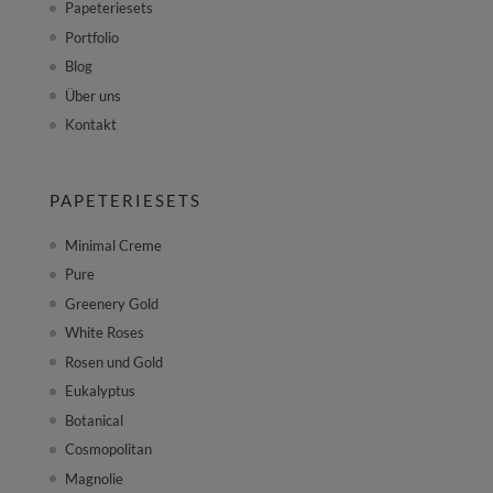
Papeteriesets
Portfolio
Blog
Über uns
Kontakt
PAPETERIESETS
Minimal Creme
Pure
Greenery Gold
White Roses
Rosen und Gold
Eukalyptus
Botanical
Cosmopolitan
Magnolie