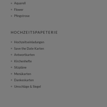
Aquarell
Flower
Pfingstrose
HOCHZEITSPAPETERIE
Hochzeitseinladungen
Save the Date Karten
Antwortkarten
Kirchenhefte
Sitzpläne
Menükarten
Dankeskarten
Umschläge & Siegel