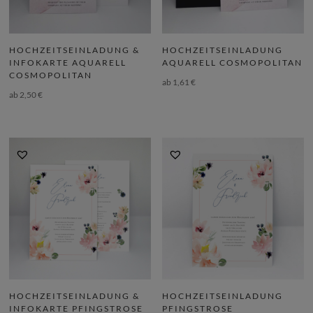
HOCHZEITSEINLADUNG &
HOCHZEITSEINLADUNG
INFOKARTE AQUARELL
AQUARELL COSMOPOLITAN
COSMOPOLITAN
ab
1,61
€
ab
2,50
€
HOCHZEITSEINLADUNG &
HOCHZEITSEINLADUNG
INFOKARTE PFINGSTROSE
PFINGSTROSE