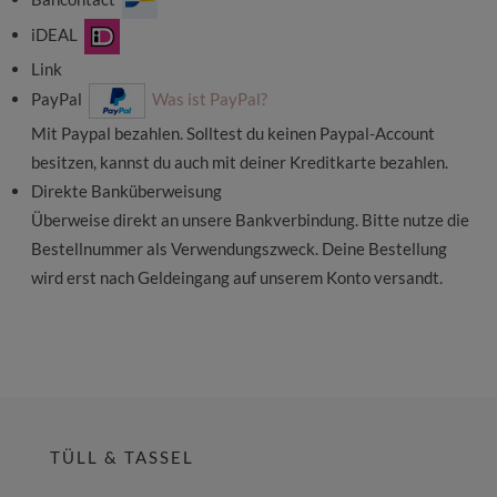
iDEAL
Link
PayPal
Was ist PayPal?
Mit Paypal bezahlen. Solltest du keinen Paypal-Account
besitzen, kannst du auch mit deiner Kreditkarte bezahlen.
Direkte Banküberweisung
Überweise direkt an unsere Bankverbindung. Bitte nutze die
Bestellnummer als Verwendungszweck. Deine Bestellung
wird erst nach Geldeingang auf unserem Konto versandt.
TÜLL & TASSEL