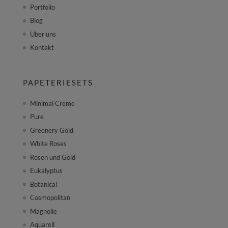
Portfolio
Blog
Über uns
Kontakt
PAPETERIESETS
Minimal Creme
Pure
Greenery Gold
White Roses
Rosen und Gold
Eukalyptus
Botanical
Cosmopolitan
Magnolie
Aquarell