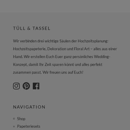
TÜLL & TASSEL
Wir verbinden drei wichtige Säulen der Hochzeitsplanung:
Hochzeitspapeterie, Dekoration und Floral Art – alles aus einer
Hand. Wir erstellen Euch Euer ganz persönliches Wedding-
Konzept, damit Ihr Zeit sparen könnt und alles perfekt
zusammen passt. Wir freuen uns auf Euch!
NAVIGATION
Shop
Papeteriesets