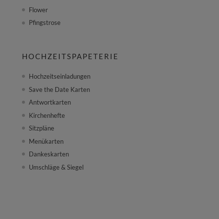
Flower
Pfingstrose
HOCHZEITSPAPETERIE
Hochzeitseinladungen
Save the Date Karten
Antwortkarten
Kirchenhefte
Sitzpläne
Menükarten
Dankeskarten
Umschläge & Siegel