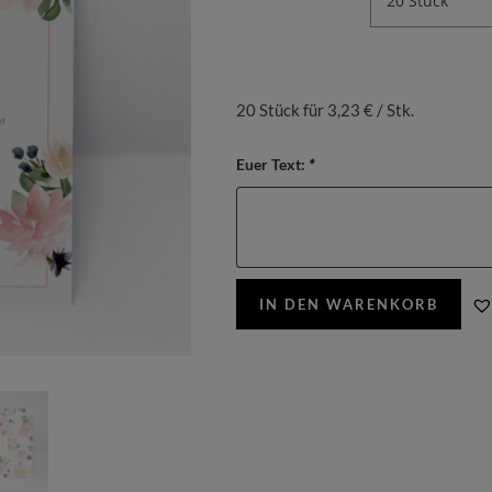
20 Stück für 3,23 € / Stk.
Euer Text:
*
IN DEN WARENKORB