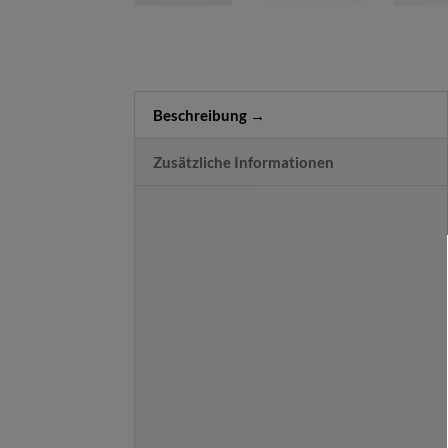
Beschreibung
Zusätzliche Informationen