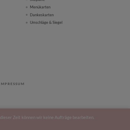
Menükarten
Dankeskarten
Umschläge & Siegel
IMPRESSUM
er Zeit können wir keine Aufträge bearbeiten.