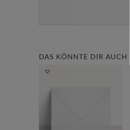
DAS KÖNNTE DIR AUCH 