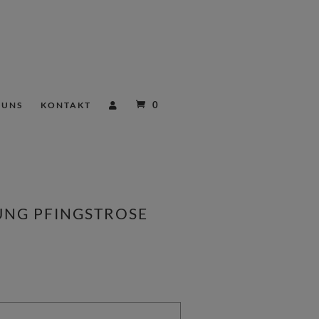
0
 UNS
KONTAKT
UNG PFINGSTROSE