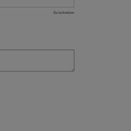
Zurücksetzen