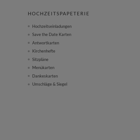
HOCHZEITSPAPETERIE
Hochzeitseinladungen
Save the Date Karten
Antwortkarten
Kirchenhefte
Sitzpläne
Menükarten
Dankeskarten
Umschläge & Siegel