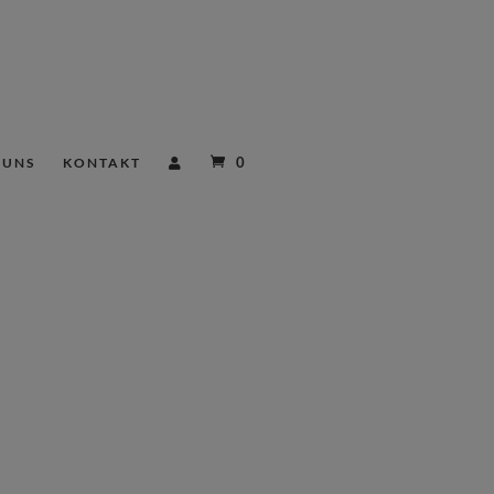
0
 UNS
KONTAKT