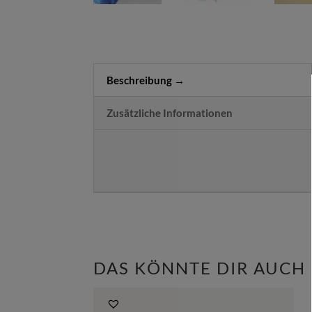
Beschreibung
Zusätzliche Informationen
DAS KÖNNTE DIR AUCH 