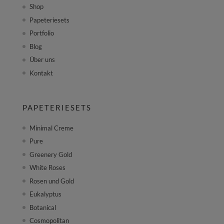
Shop
Papeteriesets
Portfolio
Blog
Über uns
Kontakt
PAPETERIESETS
Minimal Creme
Pure
Greenery Gold
White Roses
Rosen und Gold
Eukalyptus
Botanical
Cosmopolitan