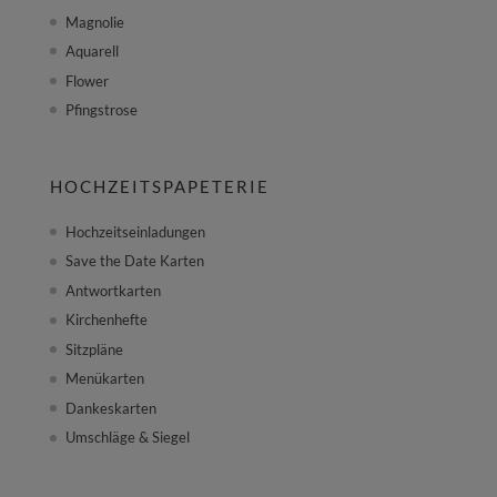
Magnolie
Aquarell
Flower
Pfingstrose
HOCHZEITSPAPETERIE
Hochzeitseinladungen
Save the Date Karten
Antwortkarten
Kirchenhefte
Sitzpläne
Menükarten
Dankeskarten
Umschläge & Siegel