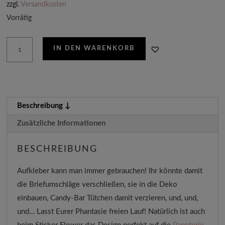
zzgl.
Versandkosten
Vorrätig
Flower
IN DEN WARENKORB
Sticker
Menge
Beschreibung
Zusätzliche Informationen
BESCHREIBUNG
Aufkleber kann man immer gebrauchen! Ihr könnte damit
die Briefumschläge verschließen, sie in die Deko
einbauen, Candy-Bar Tütchen damit verzieren, und, und,
und… Lasst Eurer Phantasie freien Lauf! Natürlich ist auch