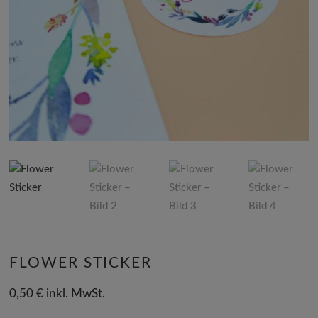
FLOWER STICKER
0,50
€
inkl. MwSt.