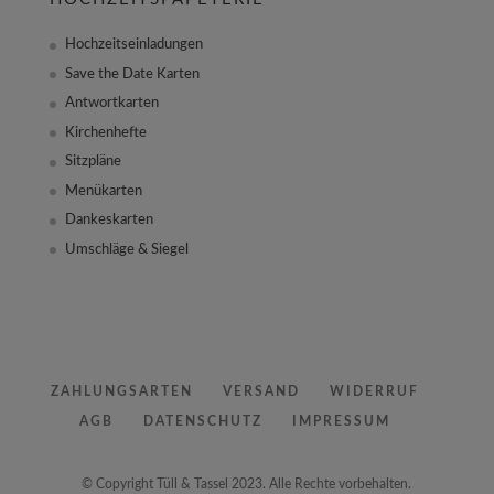
Hochzeitseinladungen
Save the Date Karten
Antwortkarten
Kirchenhefte
Sitzpläne
Menükarten
Dankeskarten
Umschläge & Siegel
ZAHLUNGSARTEN
VERSAND
WIDERRUF
AGB
DATENSCHUTZ
IMPRESSUM
© Copyright Tüll & Tassel 2023. Alle Rechte vorbehalten.