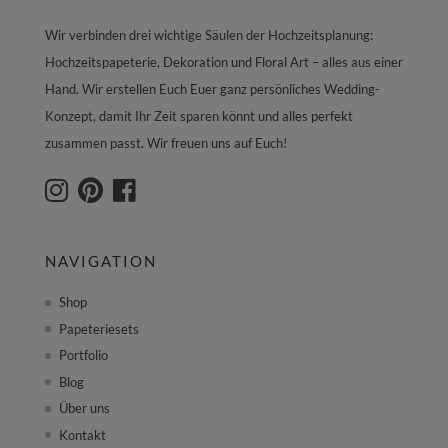
Wir verbinden drei wichtige Säulen der Hochzeitsplanung:
Hochzeitspapeterie, Dekoration und Floral Art – alles aus einer
Hand. Wir erstellen Euch Euer ganz persönliches Wedding-
Konzept, damit Ihr Zeit sparen könnt und alles perfekt
zusammen passt. Wir freuen uns auf Euch!
NAVIGATION
Shop
Papeteriesets
Portfolio
Blog
Über uns
Kontakt