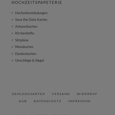
HOCHZEITSPAPETERIE
Hochzeitseinladungen
Save the Date Karten
Antwortkarten
Kirchenhefte
Sitzpläne
Menükarten
Dankeskarten
Umschläge & Siegel
ZAHLUNGSARTEN
VERSAND
WIDERRUF
AGB
DATENSCHUTZ
IMPRESSUM