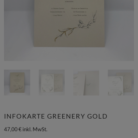
INFOKARTE GREENERY GOLD
47,00
€
inkl. MwSt.