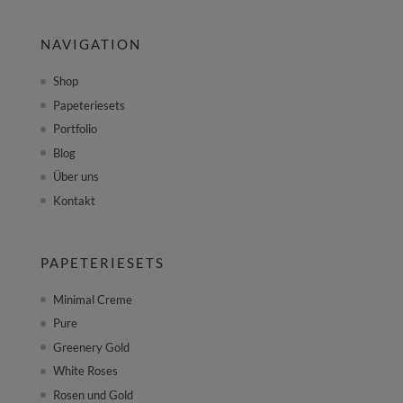
NAVIGATION
Shop
Papeteriesets
Portfolio
Blog
Über uns
Kontakt
PAPETERIESETS
Minimal Creme
Pure
Greenery Gold
White Roses
Rosen und Gold