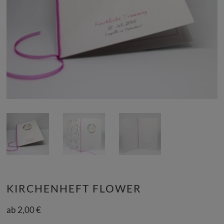
KIRCHENHEFT FLOWER
ab
2,00
€