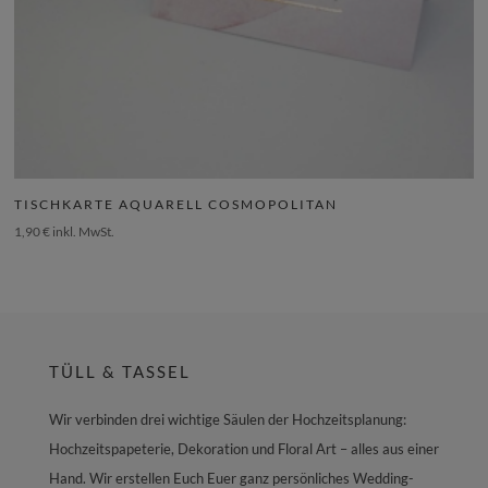
TISCHKARTE AQUARELL COSMOPOLITAN
1,90
€
inkl. MwSt.
TÜLL & TASSEL
Wir verbinden drei wichtige Säulen der Hochzeitsplanung:
Hochzeitspapeterie, Dekoration und Floral Art – alles aus einer
Hand. Wir erstellen Euch Euer ganz persönliches Wedding-