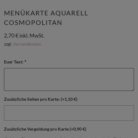
MENÜKARTE AQUARELL
COSMOPOLITAN
2,70
€
inkl. MwSt.
zzgl.
Versandkosten
Euer Text:
*
Zusätzliche Seiten pro Karte:
(+
1,10
€
)
Zusätzliche Vergoldung pro Karte
(+
0,90
€
)