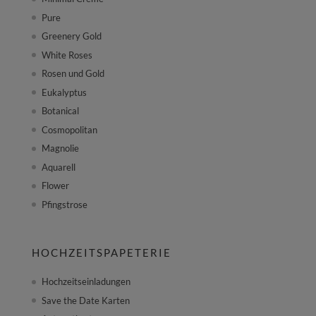
Pure
Greenery Gold
White Roses
Rosen und Gold
Eukalyptus
Botanical
Cosmopolitan
Magnolie
Aquarell
Flower
Pfingstrose
HOCHZEITSPAPETERIE
Hochzeitseinladungen
Save the Date Karten