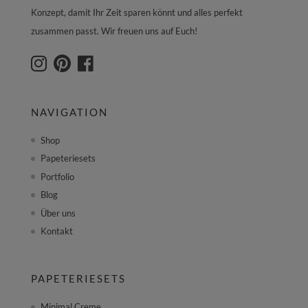
Konzept, damit Ihr Zeit sparen könnt und alles perfekt
zusammen passt. Wir freuen uns auf Euch!
NAVIGATION
Shop
Papeteriesets
Portfolio
Blog
Über uns
Kontakt
PAPETERIESETS
Minimal Creme