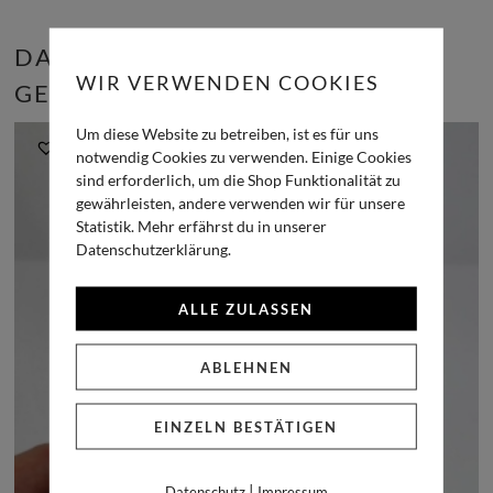
DAS KÖNNTE DIR AUCH
WIR VERWENDEN COOKIES
GEFALLEN …
Um diese Website zu betreiben, ist es für uns
notwendig Cookies zu verwenden. Einige Cookies
sind erforderlich, um die Shop Funktionalität zu
gewährleisten, andere verwenden wir für unsere
Statistik. Mehr erfährst du in unserer
Datenschutzerklärung.
ALLE ZULASSEN
ABLEHNEN
EINZELN BESTÄTIGEN
|
Datenschutz
Impressum