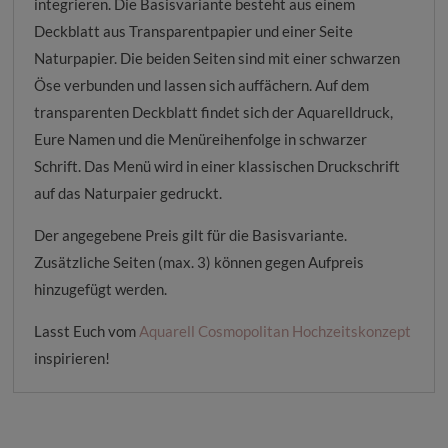
integrieren. Die Basisvariante besteht aus einem
Deckblatt aus Transparentpapier und einer Seite
Naturpapier. Die beiden Seiten sind mit einer schwarzen
Öse verbunden und lassen sich auffächern. Auf dem
transparenten Deckblatt findet sich der Aquarelldruck,
Eure Namen und die Menüreihenfolge in schwarzer
Schrift. Das Menü wird in einer klassischen Druckschrift
auf das Naturpaier gedruckt.
Der angegebene Preis gilt für die Basisvariante.
Zusätzliche Seiten (max. 3) können gegen Aufpreis
hinzugefügt werden.
Lasst Euch vom
Aquarell
Cosmopolitan
Hochzeitskonzept
inspirieren!