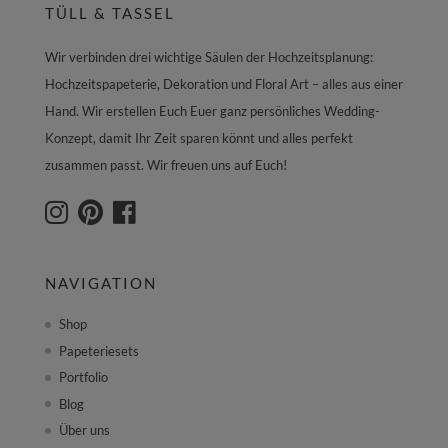
TÜLL & TASSEL
Wir verbinden drei wichtige Säulen der Hochzeitsplanung:
Hochzeitspapeterie, Dekoration und Floral Art – alles aus einer
Hand. Wir erstellen Euch Euer ganz persönliches Wedding-
Konzept, damit Ihr Zeit sparen könnt und alles perfekt
zusammen passt. Wir freuen uns auf Euch!
NAVIGATION
Shop
Papeteriesets
Portfolio
Blog
Über uns