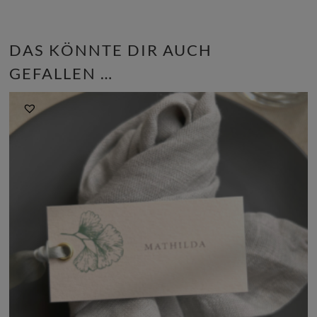
DAS KÖNNTE DIR AUCH
GEFALLEN …