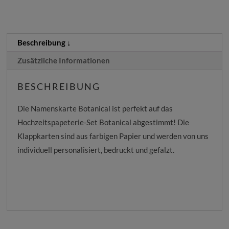
Menge
Beschreibung
Zusätzliche Informationen
BESCHREIBUNG
Die Namenskarte Botanical ist perfekt auf das
Hochzeitspapeterie-Set Botanical abgestimmt! Die
Klappkarten sind aus farbigen Papier und werden von uns
individuell personalisiert, bedruckt und gefalzt.