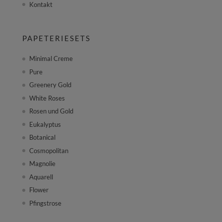
Kontakt
PAPETERIESETS
Minimal Creme
Pure
Greenery Gold
White Roses
Rosen und Gold
Eukalyptus
Botanical
Cosmopolitan
Magnolie
Aquarell
Flower
Pfingstrose