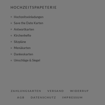
HOCHZEITSPAPETERIE
Hochzeitseinladungen
Save the Date Karten
Antwortkarten
Kirchenhefte
Sitzpläne
Menükarten
Dankeskarten
Umschläge & Siegel
ZAHLUNGSARTEN
VERSAND
WIDERRUF
AGB
DATENSCHUTZ
IMPRESSUM