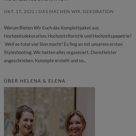
OKT. 17, 2022
|
DAS MACHEN WIR
,
DEKORATION
Warum Bieten Wir Euch das Komplettpaket aus
Hochzeitsdekoration, Hochzeitsfloristik und Hochzeitspapetrie?
Weil es total viel Sinn macht! Es fing an mit unserem ersten
Styleshooting. Wir hatten alles organisiert, Dienstleister
angeschrieben, Konzepte erstellt und so...
ÜBER HELENA & ELENA