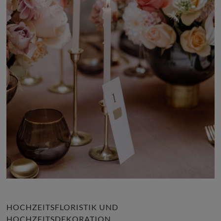
HOCHZEITSFLORISTIK UND
HOCHZEITSDEKORATION