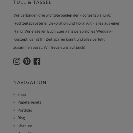
TÜLL & TASSEL
Wir verbinden drei wichtige Säulen der Hochzeitsplanung:
Hochzeitspapeterie, Dekoration und Floral Art – alles aus einer
Hand. Wir erstellen Euch Euer ganz persönliches Wedding-
Konzept, damit Ihr Zeit sparen könnt und alles perfekt
zusammen passt. Wir freuen uns auf Euch!
NAVIGATION
Shop
Papeteriesets
Portfolio
Blog
Über uns