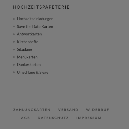
HOCHZEITSPAPETERIE
Hochzeitseinladungen
Save the Date Karten
Antwortkarten
Kirchenhefte
Sitzpläne
Menükarten
Dankeskarten
Umschläge & Siegel
ZAHLUNGSARTEN
VERSAND
WIDERRUF
AGB
DATENSCHUTZ
IMPRESSUM