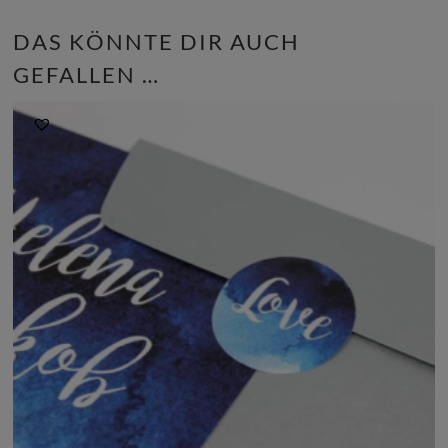
DAS KÖNNTE DIR AUCH
GEFALLEN …