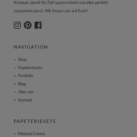
Konzept, damit Ihr Zeit sparen könnt und alles perfekt
zusammen passt. Wir freuen uns auf Euch!
NAVIGATION
Shop
Papeteriesets
Portfolio
Blog
Über uns
Kontakt
PAPETERIESETS
Minimal Creme