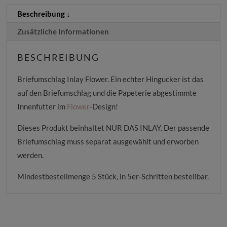
Beschreibung
Zusätzliche Informationen
BESCHREIBUNG
Briefumschlag Inlay Flower. Ein echter Hingucker ist das
auf den Briefumschlag und die Papeterie abgestimmte
Innenfutter im
Flower
-Design!
Dieses Produkt beinhaltet NUR DAS INLAY. Der passende
Briefumschlag muss separat ausgewählt und erworben
werden.
Mindestbestellmenge 5 Stück, in 5er-Schritten bestellbar.