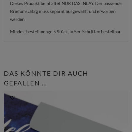
Dieses Produkt beinhaltet NUR DAS INLAY. Der passende
Briefumschlag muss separat ausgewählt und erworben
werden.
Mindestbestellmenge 5 Stück, in 5er-Schritten bestellbar.
DAS KÖNNTE DIR AUCH
GEFALLEN …