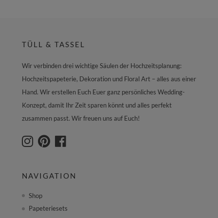
TÜLL & TASSEL
Wir verbinden drei wichtige Säulen der Hochzeitsplanung:
Hochzeitspapeterie, Dekoration und Floral Art – alles aus einer
Hand. Wir erstellen Euch Euer ganz persönliches Wedding-
Konzept, damit Ihr Zeit sparen könnt und alles perfekt
zusammen passt. Wir freuen uns auf Euch!
NAVIGATION
Shop
Papeteriesets