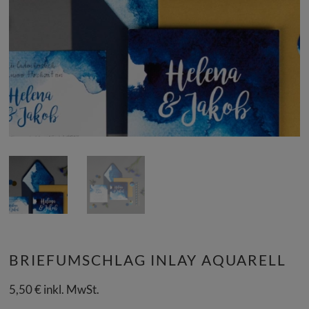
BRIEFUMSCHLAG INLAY AQUARELL
5,50
€
inkl. MwSt.