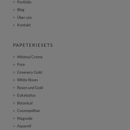
Portfolio
Blog
Über uns
Kontakt
PAPETERIESETS
Minimal Creme
Pure
Greenery Gold
White Roses
Rosen und Gold
Eukalyptus
Botanical
Cosmopolitan
Magnolie
Aquarell