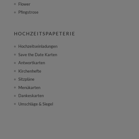
Flower
Pfingstrose
HOCHZEITSPAPETERIE
Hochzeitseinladungen
Save the Date Karten
Antwortkarten
Kirchenhefte
Sitzpläne
Menükarten
Dankeskarten
Umschläge & Siegel