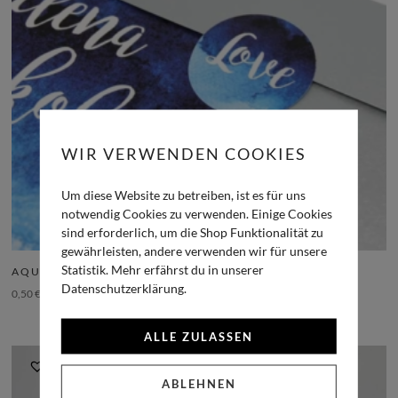
WIR VERWENDEN COOKIES
Um diese Website zu betreiben, ist es für uns
notwendig Cookies zu verwenden. Einige Cookies
sind erforderlich, um die Shop Funktionalität zu
gewährleisten, andere verwenden wir für unsere
Statistik. Mehr erfährst du in unserer
AQUARELL STICKER
Datenschutzerklärung.
0,50
€
inkl. MwSt.
ALLE ZULASSEN
ABLEHNEN